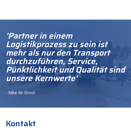
'Partner in einem
Logistikprozess zu sein ist
mehr als nur den Transport
durchzuführen, Service,
Pünktlichkeit und Qualität sind
unsere Kernwerte'
- Mike de Groot
Kontakt