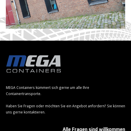
MEGA Containers kümmert sich gerne um alle Ihre
Containertransporte.
Haben Sie Fragen oder möchten Sie ein Angebot anfordern? Sie können
uns gerne kontaktieren.
Alle Fragen sind willkommen