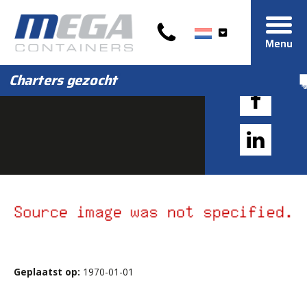
Menu
Charters gezocht
Geplaatst op:
1970-01-01