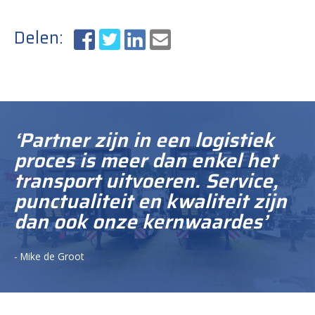
Delen:
‘Partner zijn in een logistiek
proces is meer dan enkel het
transport uitvoeren. Service,
punctualiteit en kwaliteit zijn
dan ook onze kernwaardes’
- Mike de Groot