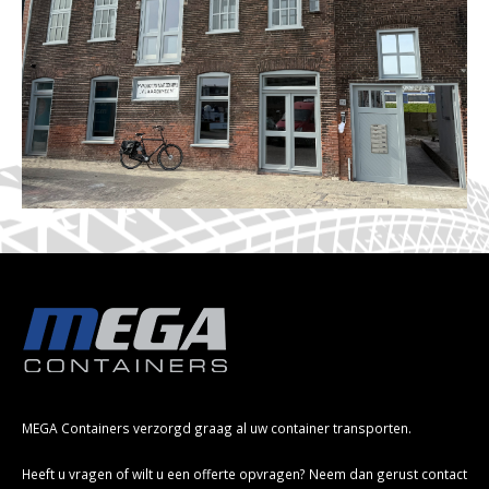
MEGA Containers verzorgd graag al uw container transporten.
Heeft u vragen of wilt u een offerte opvragen? Neem dan gerust contact